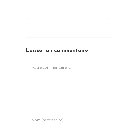
Laisser un commentaire