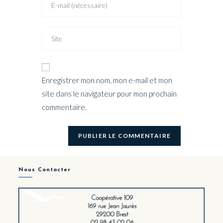
Enregistrer mon nom, mon e-mail et mon
site dans le navigateur pour mon prochain
commentaire.
Nous Contacter