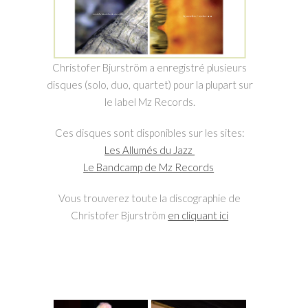
Christofer Bjurström a enregistré plusieurs
disques (solo, duo, quartet) pour la plupart sur
le label Mz Records.
Ces disques sont disponibles sur les sites:
Les Allumés du Jazz
Le Bandcamp de Mz Records
Vous trouverez toute la discographie de
Christofer Bjurström
en cliquant ici