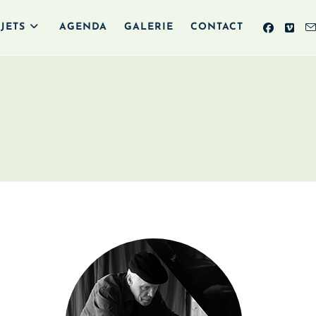
JETS
AGENDA
GALERIE
CONTACT