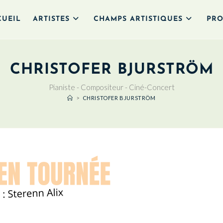
CUEIL
ARTISTES
CHAMPS ARTISTIQUES
PRO
CHRISTOFER BJURSTRÖM
Pianiste - Compositeur - Ciné-Concert
>
CHRISTOFER BJURSTRÖM