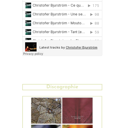
Discographie