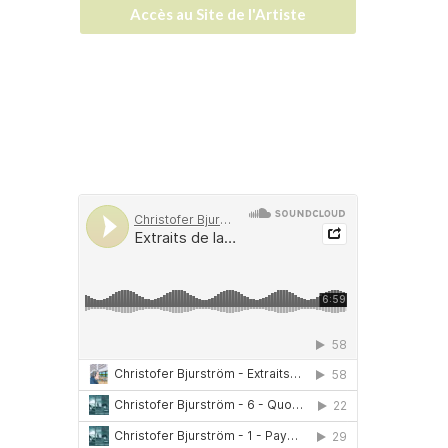
Accès au Site de l'Artiste