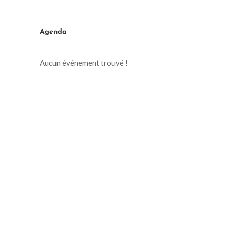
Agenda
Aucun événement trouvé !