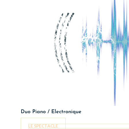
Duo Piano / Electronique
LE SPECTACLE