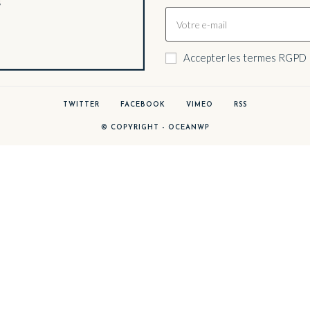
Accepter les termes RGPD
TWITTER
FACEBOOK
VIMEO
RSS
© COPYRIGHT - OCEANWP