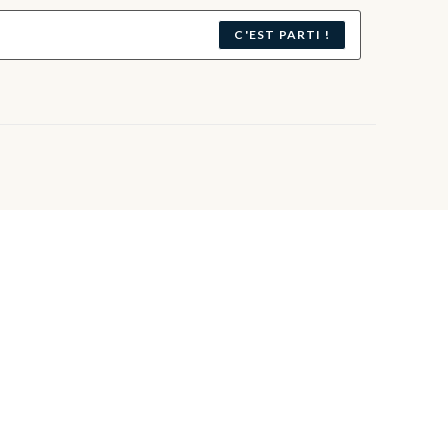
C'EST PARTI !