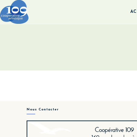
AC
Nous Contacter