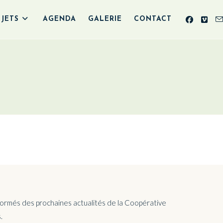
JETS
AGENDA
GALERIE
CONTACT
nformés des prochaines actualités de la Coopérative
.