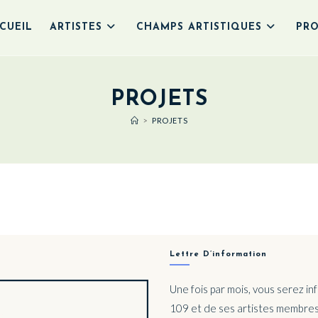
CUEIL
ARTISTES
CHAMPS ARTISTIQUES
PRO
PROJETS
>
PROJETS
Lettre D’information
Une fois par mois, vous serez i
109 et de ses artistes membres