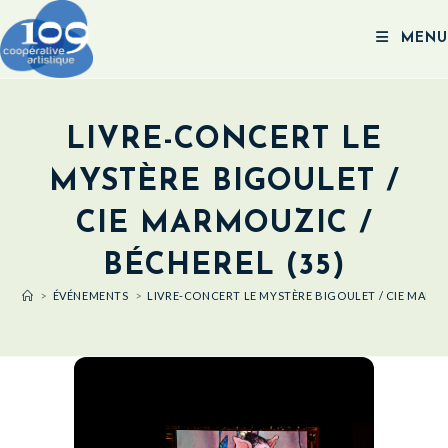
MENU
LIVRE-CONCERT LE
MYSTÈRE BIGOULET /
CIE MARMOUZIC /
BÉCHEREL (35)
>
ÉVÉNEMENTS
>
LIVRE-CONCERT LE MYSTÈRE BIGOULET / CIE MARMO