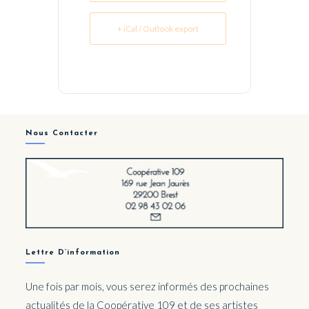
+ iCal / Outlook export
Nous Contacter
Lettre D’information
Une fois par mois, vous serez informés des prochaines
actualités de la Coopérative 109 et de ses artistes