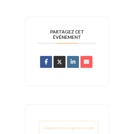
PARTAGEZ CET
ÉVÉNEMENT
+ Ajouter à mon Agenda Google