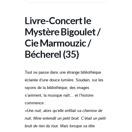
Livre-Concert le
Mystère Bigoulet /
Cie Marmouzic /
Bécherel (35)
Tout se passe dans une étrange bibliothèque
éclairée d’une douce lumière. Soudain, sur les
rayons de la bibliothèque, des images
s’animent, la musique naît… et l’histoire
commence :
«Une nuit, alors qu’elle enfilait sa chemise de
nuit, Mine entendit un petit bruit. C’était un petit
bruit de rien du tout. Mais lorsque sa tête