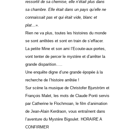
ressortit de sa chemise, elle n’était plus dans
sa chambre. Elle était dans un pays qu’elle ne
connaissait pas et qui était vide, blanc et
plat…».
Rien ne va plus, toutes les histoires du monde
se sont arrêtées et sont en train de s’effacer.
La petite Mine et son ami l’Ecoute-aux-portes,
vont tenter de percer le mystère et d’arrêter la
grande disparition…..
Une enquête digne d’une grande épopée à la
recherche de l’histoire arrêtée !
Sur scène la musique de Christofer Bjurström et
François Malet, les mots de Claude Ponti servis
par Catherine le Flochmoan, le film d’animation
de Jean-Alain Kerdraon, vous entraînent dans
l’aventure du Mystère Bigoulet. HORAIRE A
CONFIRMER