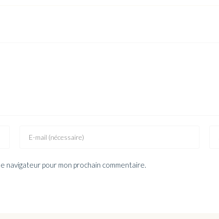
 le navigateur pour mon prochain commentaire.