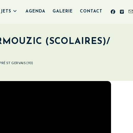
JETS
AGENDA
GALERIE
CONTACT
RMOUZIC (SCOLAIRES)/
RÉ ST GERVAIS (93)