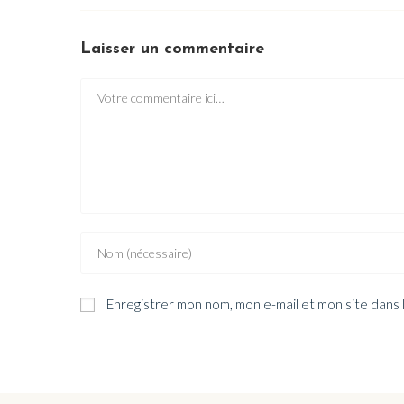
Laisser un commentaire
Enregistrer mon nom, mon e-mail et mon site dans