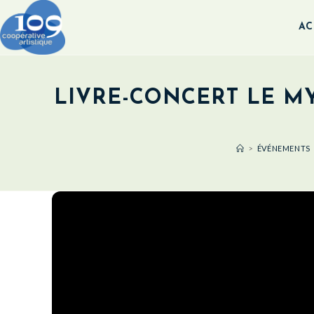
AC
LIVRE-CONCERT LE MY
>
ÉVÉNEMENTS