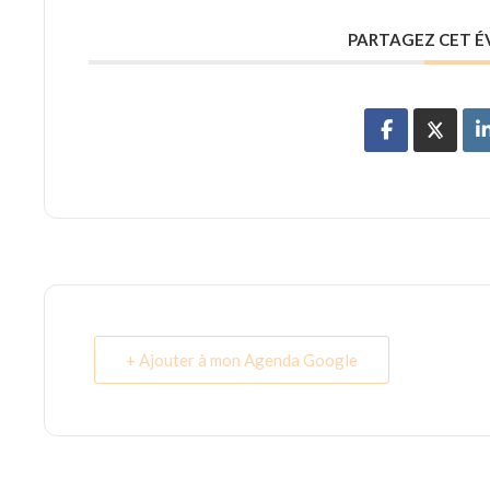
PARTAGEZ CET 
+ Ajouter à mon Agenda Google