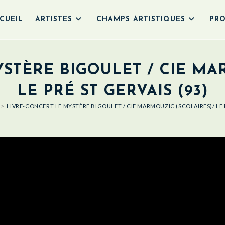
CUEIL
ARTISTES
CHAMPS ARTISTIQUES
PRO
STÈRE BIGOULET / CIE MA
LE PRÉ ST GERVAIS (93)
>
LIVRE-CONCERT LE MYSTÈRE BIGOULET / CIE MARMOUZIC (SCOLAIRES)/ LE P