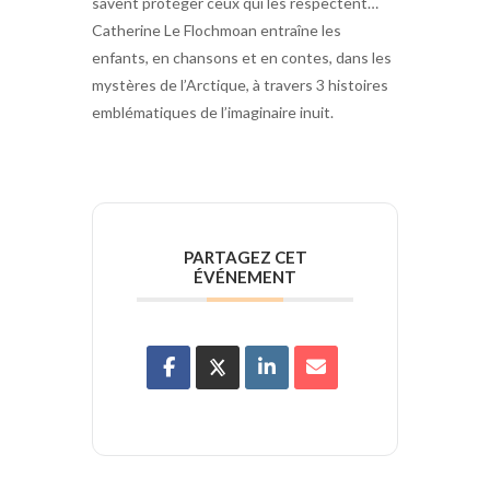
savent protéger ceux qui les respectent…
Catherine Le Flochmoan entraîne les
enfants, en chansons et en contes, dans les
mystères de l’Arctique, à travers 3 histoires
emblématiques de l’imaginaire inuit.
PARTAGEZ CET
ÉVÉNEMENT