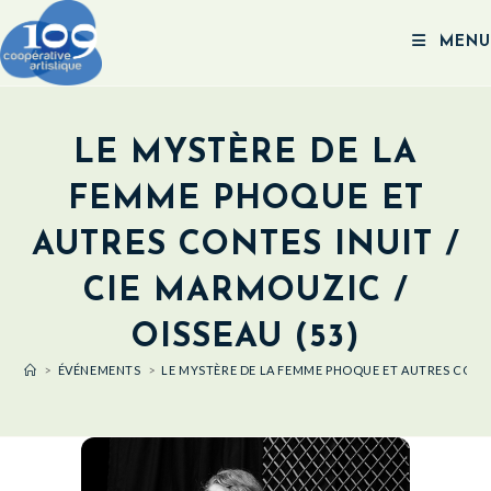
MENU
LE MYSTÈRE DE LA
FEMME PHOQUE ET
AUTRES CONTES INUIT /
CIE MARMOUZIC /
OISSEAU (53)
>
ÉVÉNEMENTS
>
LE MYSTÈRE DE LA FEMME PHOQUE ET AUTRES CONTES