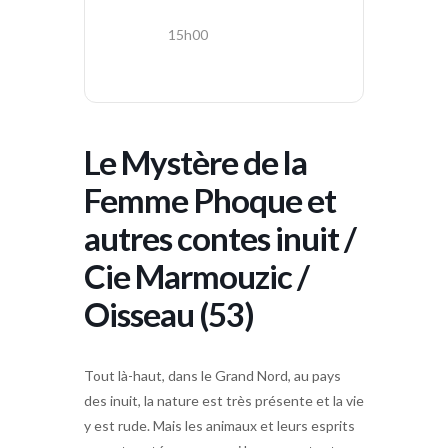
15h00
Le Mystère de la
Femme Phoque et
autres contes inuit /
Cie Marmouzic /
Oisseau (53)
Tout là-haut, dans le Grand Nord, au pays
des inuit, la nature est très présente et la vie
y est rude. Mais les animaux et leurs esprits