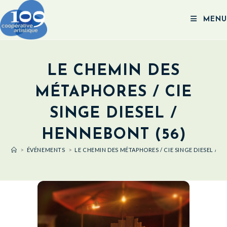
MENU
LE CHEMIN DES
MÉTAPHORES / CIE
SINGE DIESEL /
HENNEBONT (56)
>
ÉVÉNEMENTS
>
LE CHEMIN DES MÉTAPHORES / CIE SINGE DIESEL / H