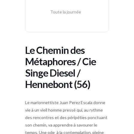
Toute la journée
Le Chemin des
Métaphores / Cie
Singe Diesel /
Hennebont (56)
Le marionnettiste Juan Perez Escala donne
vie à un vieil homme pressé qui, au rythme
des rencontres et des péripéties ponctuant
son chemin, va apprendre à savourer le
temps. Une ode à la contemplation, pleine