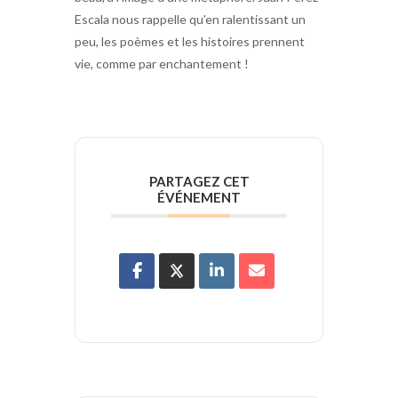
Escala nous rappelle qu’en ralentissant un
peu, les poèmes et les histoires prennent
vie, comme par enchantement !
PARTAGEZ CET
ÉVÉNEMENT