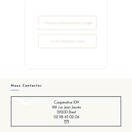
+ Ajouter à mon Agenda Google
+ iCal / Outlook export
Nous Contacter