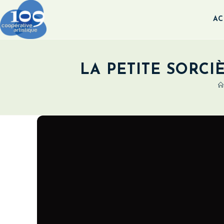
AC
LA PETITE SORCI