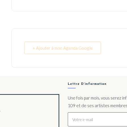
+ Ajouter à mon Agenda Google
Lettre D’information
Une fois par mois, vous serez i
109 et de ses artistes membres