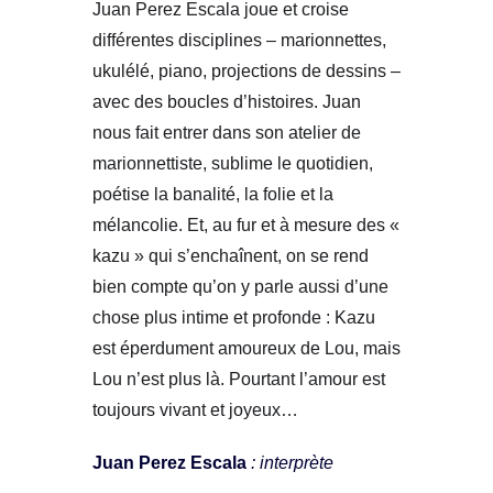
Juan Perez Escala joue et croise
différentes disciplines – marionnettes,
ukulélé, piano, projections de dessins –
avec des boucles d’histoires. Juan
nous fait entrer dans son atelier de
marionnettiste, sublime le quotidien,
poétise la banalité, la folie et la
mélancolie. Et, au fur et à mesure des «
kazu » qui s’enchaînent, on se rend
bien compte qu’on y parle aussi d’une
chose plus intime et profonde : Kazu
est éperdument amoureux de Lou, mais
Lou n’est plus là. Pourtant l’amour est
toujours vivant et joyeux…
Juan Perez Escala
: interprète