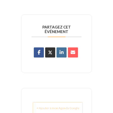
PARTAGEZ CET
ÉVÉNEMENT
+ Ajouter à mon Agenda Google