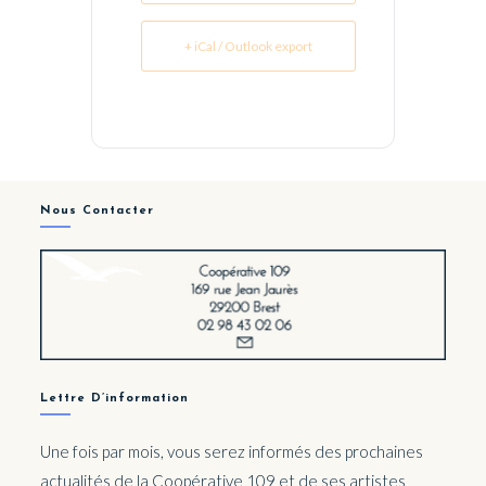
+ iCal / Outlook export
Nous Contacter
Lettre D’information
Une fois par mois, vous serez informés des prochaines
actualités de la Coopérative 109 et de ses artistes