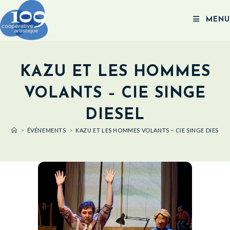
MENU
KAZU ET LES HOMMES
VOLANTS – CIE SINGE
DIESEL
>
ÉVÉNEMENTS
>
KAZU ET LES HOMMES VOLANTS – CIE SINGE DIESEL