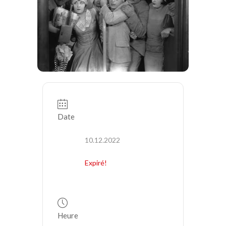
Date
10.12.2022
Expiré!
Heure