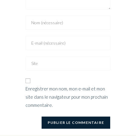
Enregistrer mon nom, mon e-mail et mon
site dans le navigateur pour mon prochain
commentaire.