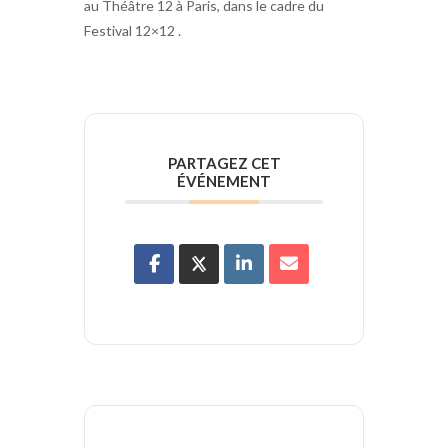
au Théâtre 12 à Paris, dans le cadre du
Festival 12×12 .
PARTAGEZ CET
ÉVÉNEMENT