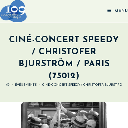
MENU
CINÉ-CONCERT SPEEDY
/ CHRISTOFER
BJURSTRÖM / PARIS
(75012)
>
ÉVÉNEMENTS
>
CINÉ-CONCERT SPEEDY / CHRISTOFER BJURSTRÖM / P