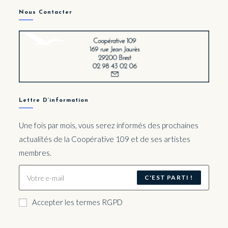
Nous Contacter
Lettre D’information
Une fois par mois, vous serez informés des prochaines
actualités de la Coopérative 109 et de ses artistes
membres.
C'EST PARTI !
Accepter les termes RGPD