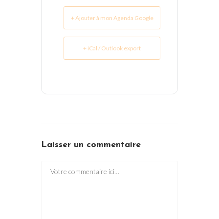
+ Ajouter à mon Agenda Google
+ iCal / Outlook export
Laisser un commentaire