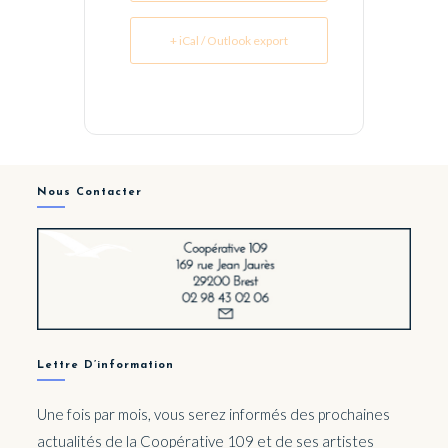
+ iCal / Outlook export
Nous Contacter
Lettre D’information
Une fois par mois, vous serez informés des prochaines
actualités de la Coopérative 109 et de ses artistes