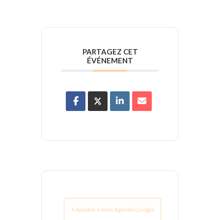
PARTAGEZ CET
ÉVÉNEMENT
+ Ajouter à mon Agenda Google