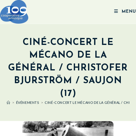
MENU
CINÉ-CONCERT LE
MÉCANO DE LA
GÉNÉRAL / CHRISTOFER
BJURSTRÖM / SAUJON
(17)
>
ÉVÉNEMENTS
>
CINÉ-CONCERT LE MÉCANO DE LA GÉNÉRAL / CHRIST