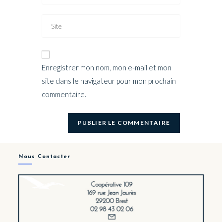
Enregistrer mon nom, mon e-mail et mon
site dans le navigateur pour mon prochain
commentaire.
Nous Contacter