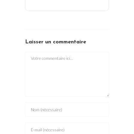
Laisser un commentaire