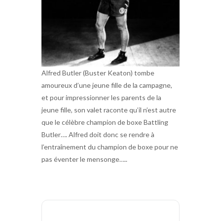
Alfred Butler (Buster Keaton) tombe
amoureux d’une jeune fille de la campagne,
et pour impressionner les parents de la
jeune fille, son valet raconte qu’il n’est autre
que le célèbre champion de boxe Battling
Butler…. Alfred doit donc se rendre à
l’entraînement du champion de boxe pour ne
pas éventer le mensonge…..