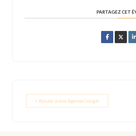
PARTAGEZ CET 
+ Ajouter à mon Agenda Google