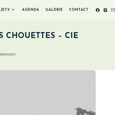
JETS
AGENDA
GALERIE
CONTACT
S CHOUETTES – CIE
 MARMOUZIC