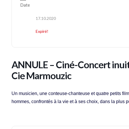
Date
17.10.2020
Expiré!
ANNULE – Ciné-Concert inuit 
Cie Marmouzic
Un musicien, une conteuse-chanteuse et quatre petits fil
hommes, confrontés à la vie et à ses choix, dans la plus p