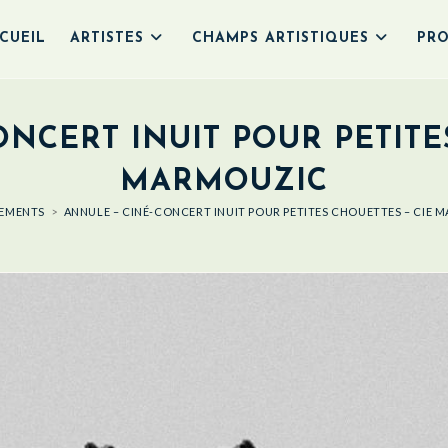
CUEIL
ARTISTES
CHAMPS ARTISTIQUES
PRO
NCERT INUIT POUR PETITE
MARMOUZIC
EMENTS
>
ANNULE – CINÉ-CONCERT INUIT POUR PETITES CHOUETTES – CIE