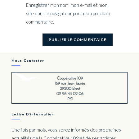
Enregistrer mon nom, mon e-mail et mon
site dans le navigateur pour mon prochain
commentaire.
Nous Contacter
Lettre D’information
Une fois par mois, vous serez informés des prochaines
actualités de la Coopérative 109 et de ses artistes