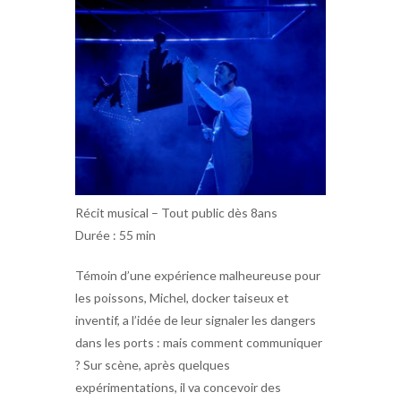
Récit musical – Tout public dès 8ans
Durée : 55 min
Témoin d’une expérience malheureuse pour
les poissons, Michel, docker taiseux et
inventif, a l’idée de leur signaler les dangers
dans les ports : mais comment communiquer
? Sur scène, après quelques
expérimentations, il va concevoir des