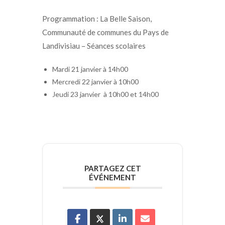
Programmation : La Belle Saison,
Communauté de communes du Pays de
Landivisiau – Séances scolaires
Mardi 21 janvier à 14h00
Mercredi 22 janvier à 10h00
Jeudi 23 janvier à 10h00 et 14h00
PARTAGEZ CET
ÉVÉNEMENT