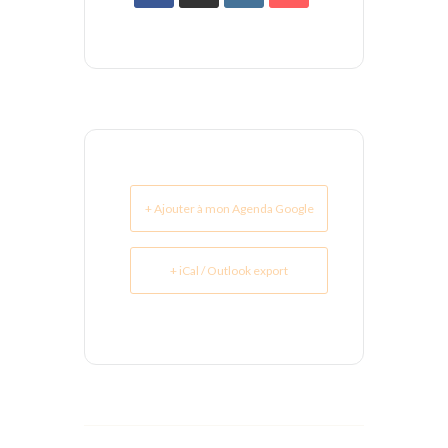
+ Ajouter à mon Agenda Google
+ iCal / Outlook export