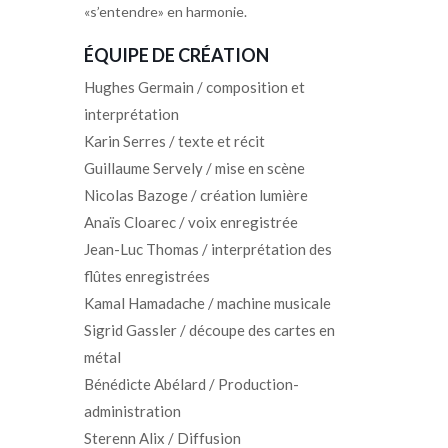
«s’entendre» en harmonie.
ÉQUIPE DE CRÉATION
Hughes Germain / composition et
interprétation
Karin Serres / texte et récit
Guillaume Servely / mise en scène
Nicolas Bazoge / création lumière
Anaïs Cloarec / voix enregistrée
Jean-Luc Thomas / interprétation des
flûtes enregistrées
Kamal Hamadache / machine musicale
Sigrid Gassler / découpe des cartes en
métal
Bénédicte Abélard / Production-
administration
Sterenn Alix / Diffusion