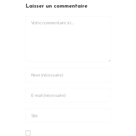
Laisser un commentaire